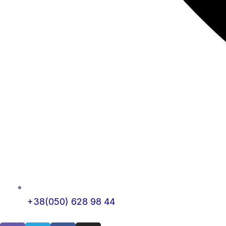
+38(050) 628 98 44