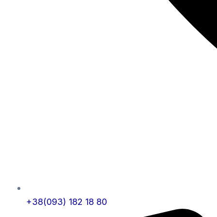
+38(093) 182 18 80